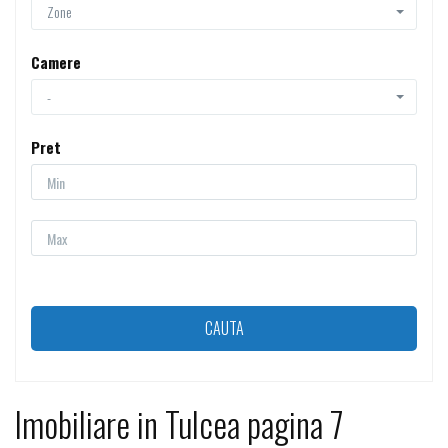
Zone
Camere
-
Pret
Imobiliare in Tulcea pagina 7