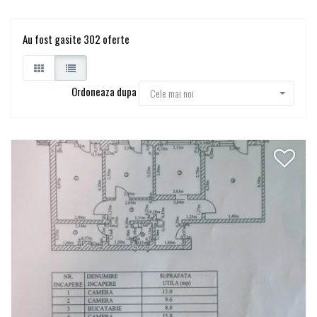
Au fost gasite 302 oferte
Ordoneaza dupa
Cele mai noi