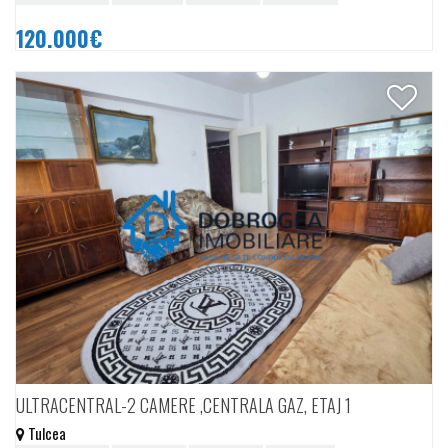
120.000€
ULTRACENTRAL-2 CAMERE ,CENTRALA GAZ, ETAJ 1
Tulcea