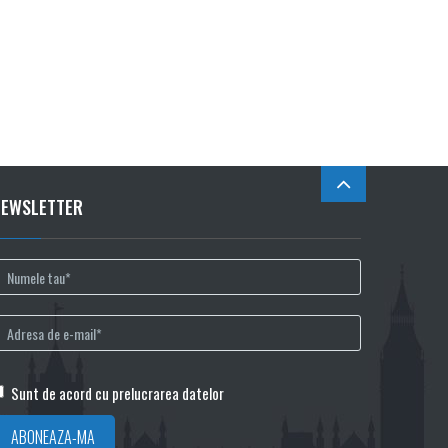
NEWSLETTER
Sunt de acord cu prelucrarea datelor