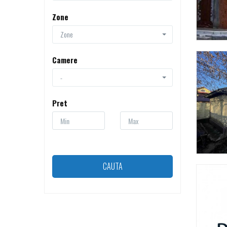
Zone
Zone
Camere
-
Pret