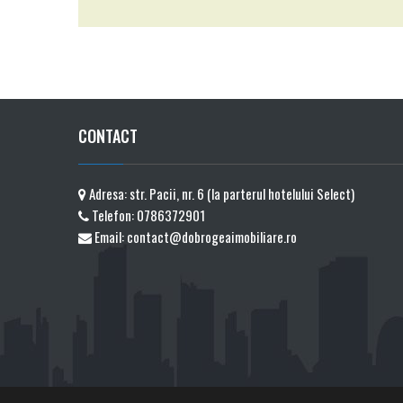
CONTACT
Adresa: str. Pacii, nr. 6 (la parterul hotelului Select)
Telefon:
0786372901
Email:
contact@dobrogeaimobiliare.ro