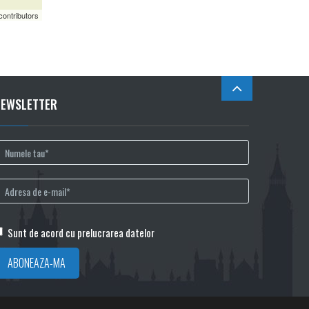
contributors
NEWSLETTER
Sunt de acord cu prelucrarea datelor