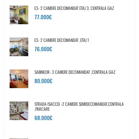
E3- 2 CAMERE DECOMANDAT ETAJ 3, CENTRALA GAZ
77.000€
E3- 2 CAMERE DECOMANDAT ,ETAJ 1
76.000€
SABINEOR- 3 CAMERE DECOMANDAT ,CENTRALA GAZ
80.000€
STRADA ISACCEI -2 CAMERE SEMIDECOMANDAT,CENTRALA
,PARCARE
68.000€