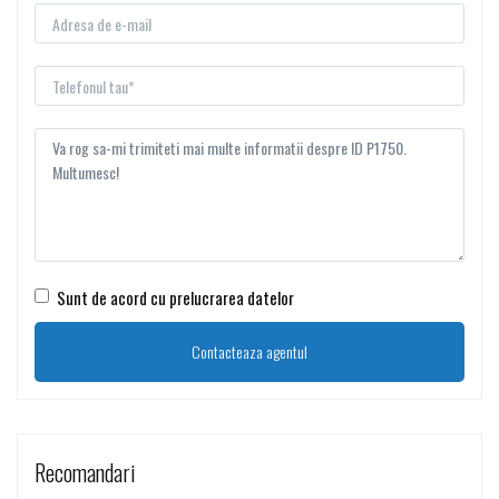
Sunt de acord cu prelucrarea datelor
Recomandari