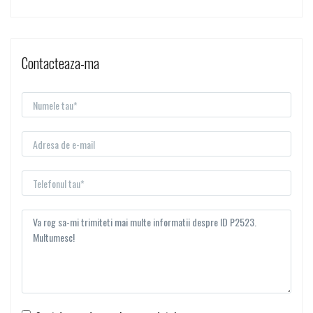
Contacteaza-ma