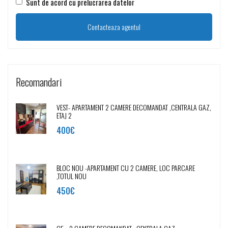
Sunt de acord cu prelucrarea datelor
Recomandari
VEST- APARTAMENT 2 CAMERE DECOMANDAT ,CENTRALA GAZ,
ETAJ 2
400€
BLOC NOU -APARTAMENT CU 2 CAMERE, LOC PARCARE
,TOTUL NOU
450€