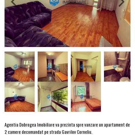
Agentia Dobrogea Imobiliare va prezinta spre vanzare un apartament de
2 camere decomandat pe strada Gavrilov Corneliu.