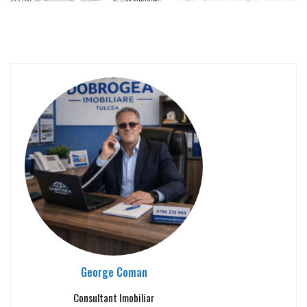
George Coman
Consultant Imobiliar