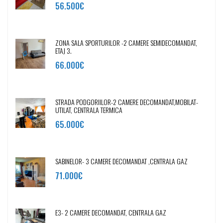
56.500€
ZONA SALA SPORTURILOR -2 CAMERE SEMIDECOMANDAT,
ETAJ 3.
66.000€
STRADA PODGORIILOR-2 CAMERE DECOMANDAT,MOBILAT-
UTILAT, CENTRALA TERMICA
65.000€
SABINELOR- 3 CAMERE DECOMANDAT ,CENTRALA GAZ
71.000€
E3- 2 CAMERE DECOMANDAT, CENTRALA GAZ