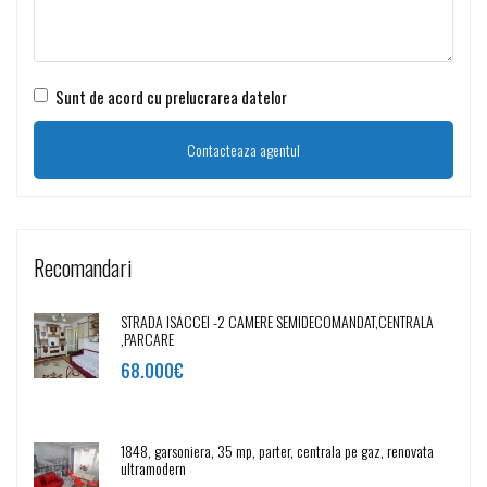
Sunt de acord cu prelucrarea datelor
Recomandari
STRADA ISACCEI -2 CAMERE SEMIDECOMANDAT,CENTRALA
,PARCARE
68.000€
1848, garsoniera, 35 mp, parter, centrala pe gaz, renovata
ultramodern