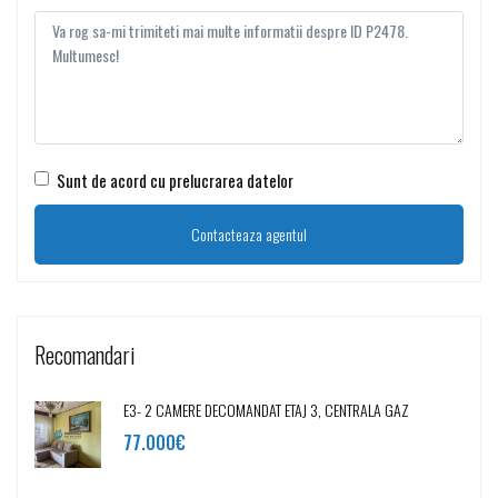
Sunt de acord cu prelucrarea datelor
Recomandari
E3- 2 CAMERE DECOMANDAT ETAJ 3, CENTRALA GAZ
77.000€