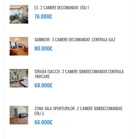
E3- 2 CAMERE DECOMANDAT ,ETAJ 1
76.000€
SABINEOR- 3 CAMERE DECOMANDAT ,CENTRALA GAZ
80.000€
STRADA ISACCEI -2 CAMERE SEMIDECOMANDAT,CENTRALA
,PARCARE
68.000€
ZONA SALA SPORTURILOR -2 CAMERE SEMIDECOMANDAT,
ETAJ 3.
66.000€