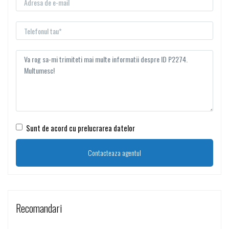
Sunt de acord cu prelucrarea datelor
Recomandari