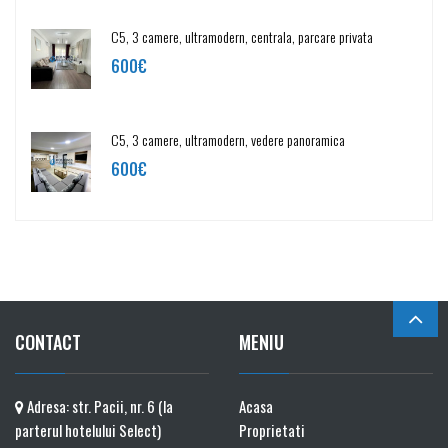
C5, 3 camere, ultramodern, centrala, parcare privata
600€
C5, 3 camere, ultramodern, vedere panoramica
600€
CONTACT
MENIU
Adresa: str. Pacii, nr. 6 (la
Acasa
parterul hotelului Select)
Proprietati