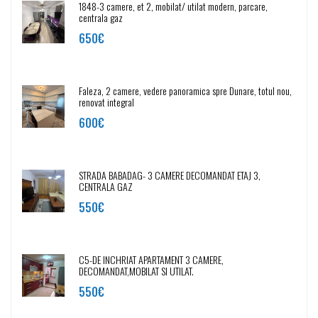
1848-3 camere, et 2, mobilat/ utilat modern, parcare,
centrala gaz
650€
Faleza, 2 camere, vedere panoramica spre Dunare, totul nou,
renovat integral
600€
STRADA BABADAG- 3 CAMERE DECOMANDAT ETAJ 3,
CENTRALA GAZ
550€
C5-DE INCHRIAT APARTAMENT 3 CAMERE,
DECOMANDAT,MOBILAT SI UTILAT.
550€