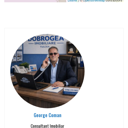
George Coman
Consultant Imobiliar