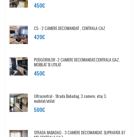
450€
C5 - 2 CAMERE DECOMANDAT , CENTRALA CAZ
420€
PODGORIILOR -2 CAMERE DECOMANDAT,CENTRALA GAZ,
MOBILAT SI UTILAT
450€
Ultracentral - Strada Babadag, 3 camere, etaj 3,
mobilat/utilat
500€
STRADA BABADAG - 3 CAMERE DECOMANDAT, SUPRAFATA 87