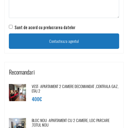
Sunt de acord cu prelucrarea datelor
Recomandari
VEST- APARTAMENT 2 CAMERE DECOMANDAT ,CENTRALA GAZ,
ETAJ 2
400€
BLOC NOU -APARTAMENT CU 2 CAMERE, LOC PARCARE
,TOTUL NOU