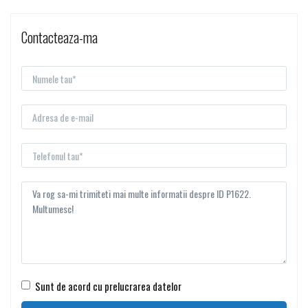
Contacteaza-ma
Sunt de acord cu prelucrarea datelor