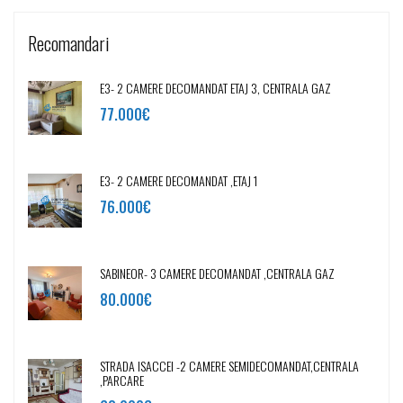
Recomandari
E3- 2 CAMERE DECOMANDAT ETAJ 3, CENTRALA GAZ
77.000€
E3- 2 CAMERE DECOMANDAT ,ETAJ 1
76.000€
SABINEOR- 3 CAMERE DECOMANDAT ,CENTRALA GAZ
80.000€
STRADA ISACCEI -2 CAMERE SEMIDECOMANDAT,CENTRALA
,PARCARE