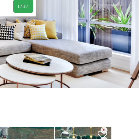
CAUTA