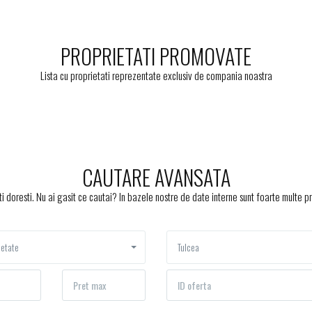
PROPRIETATI PROMOVATE
Lista cu proprietati reprezentate exclusiv de compania noastra
CAUTARE AVANSATA
ti doresti. Nu ai gasit ce cautai? In bazele nostre de date interne sunt foarte multe pr
ietate
Tulcea