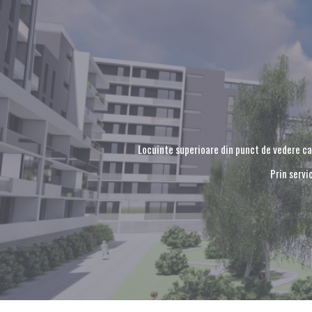
Locuinte superioare din punct de vedere cal
Prin servi