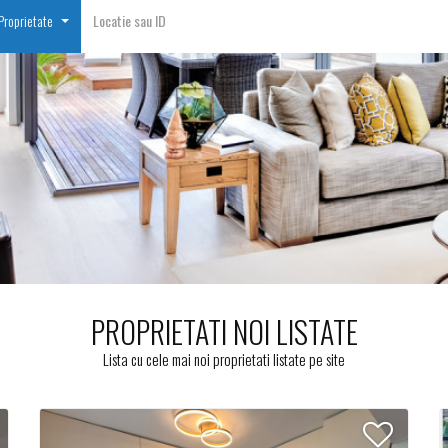
 Proprietate
PROPRIETATI NOI LISTATE
Lista cu cele mai noi proprietati listate pe site