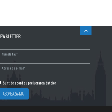
NEWSLETTER
Sunt de acord cu prelucrarea datelor